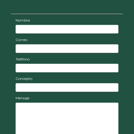
Nombre
Correo
Teléfono
Concepto
Mensaje