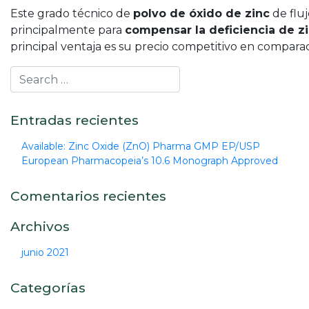
Este grado técnico de
polvo de óxido de zinc
de fluj
principalmente para
compensar la deficiencia de z
principal ventaja es su precio competitivo en comparac
Entradas recientes
Available: Zinc Oxide (ZnO) Pharma GMP EP/USP
European Pharmacopeia’s 10.6 Monograph Approved
Comentarios recientes
Archivos
junio 2021
Categorías