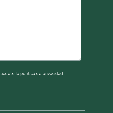
acepto la política de privacidad