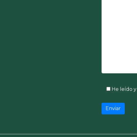
He leído y 